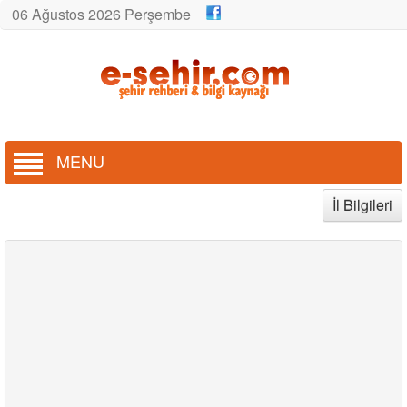
06 Ağustos 2026 Perşembe
MENU
İl Bilgileri