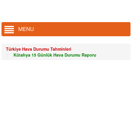
MENU
Türkiye Hava Durumu Tahminleri
Kütahya 15 Günlük Hava Durumu Raporu